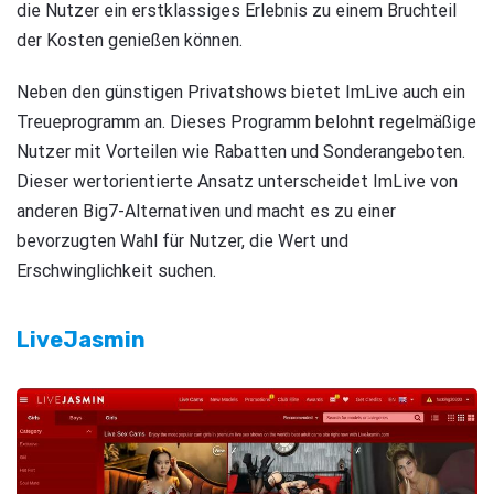
die Nutzer ein erstklassiges Erlebnis zu einem Bruchteil
der Kosten genießen können.
Neben den günstigen Privatshows bietet ImLive auch ein
Treueprogramm an. Dieses Programm belohnt regelmäßige
Nutzer mit Vorteilen wie Rabatten und Sonderangeboten.
Dieser wertorientierte Ansatz unterscheidet ImLive von
anderen Big7-Alternativen und macht es zu einer
bevorzugten Wahl für Nutzer, die Wert und
Erschwinglichkeit suchen.
LiveJasmin