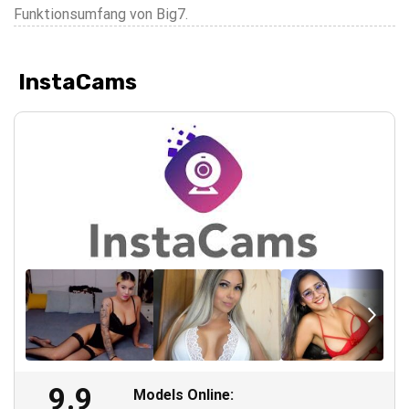
Funktionsumfang von Big7.
InstaCams
9.9
Models Online: