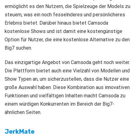
ermöglicht es den Nutzern, die Spielzeuge der Models zu
steuern, was ein noch fesselnderes und persönlicheres
Erlebnis bietet. Darüber hinaus bietet Camsoda
kostenlose Shows und ist damit eine kostengünstige
Option für Nutzer, die eine kostenlose Alternative zu den
Big7 suchen.
Das einzigartige Angebot von Camsoda geht noch weiter.
Die Plattform bietet auch eine Vielzahl von Modellen und
Show Typen an, um sicherzustellen, dass die Nutzer eine
große Auswahl haben. Diese Kombination aus innovativen
Funktionen und vielfältigen Inhalten macht Camsoda zu
einem würdigen Konkurrenten im Bereich der Big7-
ähnlichen Seiten.
JerkMate