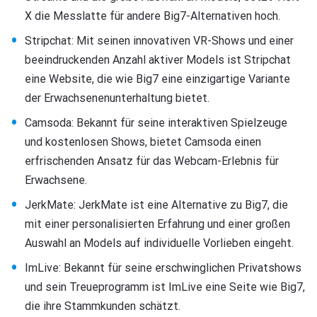
X die Messlatte für andere Big7-Alternativen hoch.
Stripchat: Mit seinen innovativen VR-Shows und einer
beeindruckenden Anzahl aktiver Models ist Stripchat
eine Website, die wie Big7 eine einzigartige Variante
der Erwachsenenunterhaltung bietet.
Camsoda: Bekannt für seine interaktiven Spielzeuge
und kostenlosen Shows, bietet Camsoda einen
erfrischenden Ansatz für das Webcam-Erlebnis für
Erwachsene.
JerkMate: JerkMate ist eine Alternative zu Big7, die
mit einer personalisierten Erfahrung und einer großen
Auswahl an Models auf individuelle Vorlieben eingeht.
ImLive: Bekannt für seine erschwinglichen Privatshows
und sein Treueprogramm ist ImLive eine Seite wie Big7,
die ihre Stammkunden schätzt.