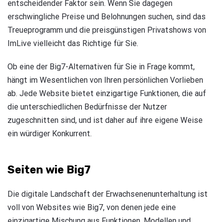
entscheidender Faktor sein. Wenn Sie dagegen
erschwingliche Preise und Belohnungen suchen, sind das
Treueprogramm und die preisgünstigen Privatshows von
ImLive vielleicht das Richtige für Sie.
Ob eine der Big7-Alternativen für Sie in Frage kommt,
hängt im Wesentlichen von Ihren persönlichen Vorlieben
ab. Jede Website bietet einzigartige Funktionen, die auf
die unterschiedlichen Bedürfnisse der Nutzer
zugeschnitten sind, und ist daher auf ihre eigene Weise
ein würdiger Konkurrent.
Seiten wie Big7
Die digitale Landschaft der Erwachsenenunterhaltung ist
voll von Websites wie Big7, von denen jede eine
einzigartige Mischung aus Funktionen, Modellen und