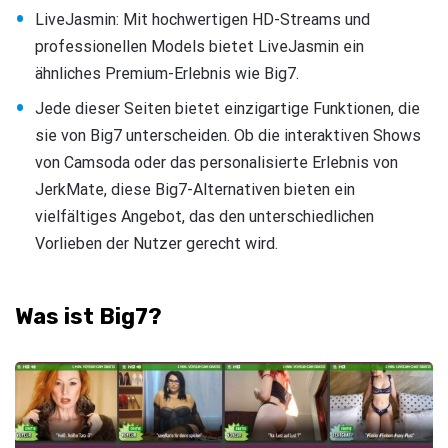
LiveJasmin: Mit hochwertigen HD-Streams und
professionellen Models bietet LiveJasmin ein
ähnliches Premium-Erlebnis wie Big7.
Jede dieser Seiten bietet einzigartige Funktionen, die
sie von Big7 unterscheiden. Ob die interaktiven Shows
von Camsoda oder das personalisierte Erlebnis von
JerkMate, diese Big7-Alternativen bieten ein
vielfältiges Angebot, das den unterschiedlichen
Vorlieben der Nutzer gerecht wird.
Was ist Big7?