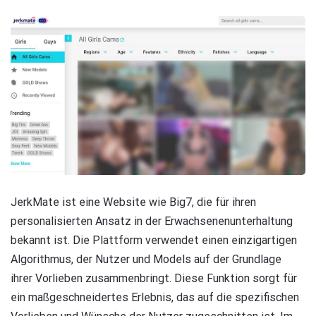
JerkMate ist eine Website wie Big7, die für ihren
personalisierten Ansatz in der Erwachsenenunterhaltung
bekannt ist. Die Plattform verwendet einen einzigartigen
Algorithmus, der Nutzer und Models auf der Grundlage
ihrer Vorlieben zusammenbringt. Diese Funktion sorgt für
ein maßgeschneidertes Erlebnis, das auf die spezifischen