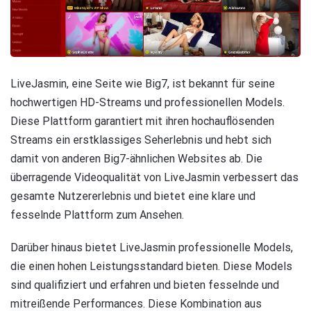
LiveJasmin, eine Seite wie Big7, ist bekannt für seine
hochwertigen HD-Streams und professionellen Models.
Diese Plattform garantiert mit ihren hochauflösenden
Streams ein erstklassiges Seherlebnis und hebt sich
damit von anderen Big7-ähnlichen Websites ab. Die
überragende Videoqualität von LiveJasmin verbessert das
gesamte Nutzererlebnis und bietet eine klare und
fesselnde Plattform zum Ansehen.
Darüber hinaus bietet LiveJasmin professionelle Models,
die einen hohen Leistungsstandard bieten. Diese Models
sind qualifiziert und erfahren und bieten fesselnde und
mitreißende Performances. Diese Kombination aus