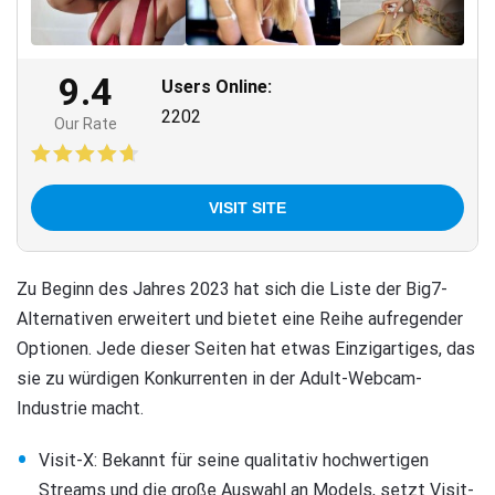
9.4
Users Online:
2202
Our Rate
VISIT SITE
Zu Beginn des Jahres 2023 hat sich die Liste der Big7-
Alternativen erweitert und bietet eine Reihe aufregender
Optionen. Jede dieser Seiten hat etwas Einzigartiges, das
sie zu würdigen Konkurrenten in der Adult-Webcam-
Industrie macht.
Visit-X: Bekannt für seine qualitativ hochwertigen
Streams und die große Auswahl an Models, setzt Visit-