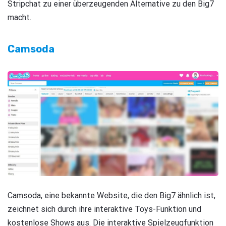
Stripchat zu einer überzeugenden Alternative zu den Big7
macht.
Camsoda
Camsoda, eine bekannte Website, die den Big7 ähnlich ist,
zeichnet sich durch ihre interaktive Toys-Funktion und
kostenlose Shows aus. Die interaktive Spielzeugfunktion