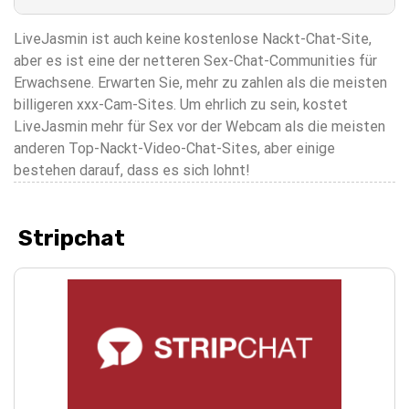
LiveJasmin ist auch keine kostenlose Nackt-Chat-Site,
aber es ist eine der netteren Sex-Chat-Communities für
Erwachsene. Erwarten Sie, mehr zu zahlen als die meisten
billigeren xxx-Cam-Sites. Um ehrlich zu sein, kostet
LiveJasmin mehr für Sex vor der Webcam als die meisten
anderen Top-Nackt-Video-Chat-Sites, aber einige
bestehen darauf, dass es sich lohnt!
Stripchat