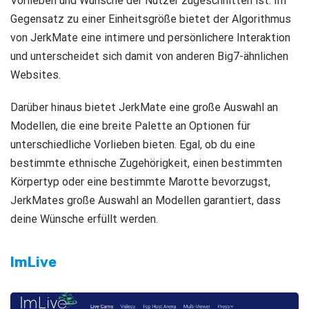
Vorlieben und Wünsche der Nutzer zugeschnitten ist. Im
Gegensatz zu einer Einheitsgröße bietet der Algorithmus
von JerkMate eine intimere und persönlichere Interaktion
und unterscheidet sich damit von anderen Big7-ähnlichen
Websites.
Darüber hinaus bietet JerkMate eine große Auswahl an
Modellen, die eine breite Palette an Optionen für
unterschiedliche Vorlieben bieten. Egal, ob du eine
bestimmte ethnische Zugehörigkeit, einen bestimmten
Körpertyp oder eine bestimmte Marotte bevorzugst,
JerkMates große Auswahl an Modellen garantiert, dass
deine Wünsche erfüllt werden.
ImLive