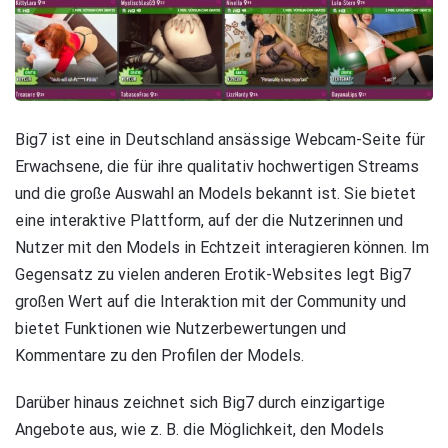
Big7 ist eine in Deutschland ansässige Webcam-Seite für
Erwachsene, die für ihre qualitativ hochwertigen Streams
und die große Auswahl an Models bekannt ist. Sie bietet
eine interaktive Plattform, auf der die Nutzerinnen und
Nutzer mit den Models in Echtzeit interagieren können. Im
Gegensatz zu vielen anderen Erotik-Websites legt Big7
großen Wert auf die Interaktion mit der Community und
bietet Funktionen wie Nutzerbewertungen und
Kommentare zu den Profilen der Models.
Darüber hinaus zeichnet sich Big7 durch einzigartige
Angebote aus, wie z. B. die Möglichkeit, den Models