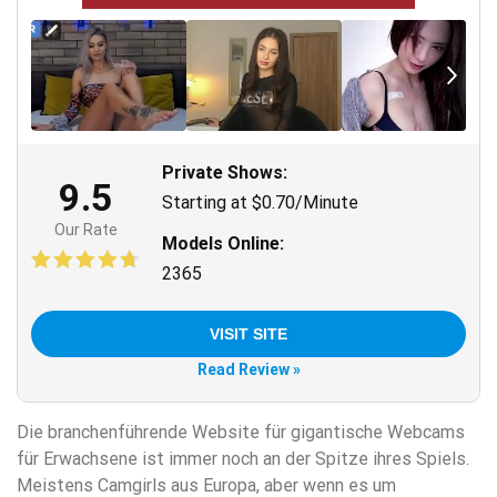
Private Shows:
9.5
Starting at $0.70/Minute
Our Rate
Models Online:
2365
VISIT SITE
Read Review »
Die branchenführende Website für gigantische Webcams
für Erwachsene ist immer noch an der Spitze ihres Spiels.
Meistens Camgirls aus Europa, aber wenn es um