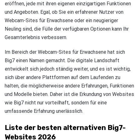
eröffnen, jede mit ihren eigenen einzigartigen Funktionen
und Angeboten. Egal, ob Sie ein erfahrener Nutzer von
Webcam-Sites für Erwachsene oder ein neugieriger
Neuling sind, die Fülle der verfügbaren Optionen kann Ihr
Gesamterlebnis verbessern.
Im Bereich der Webcam-Sites für Erwachsene hat sich
Big7 einen Namen gemacht. Die digitale Landschaft
entwickelt sich jedoch ständig weiter, und es ist wichtig,
sich über andere Plattformen auf dem Laufenden zu
halten, die möglicherweise andere Erfahrungen, Funktionen
und Modelle bieten. Daher ist die Erkundung von Websites
wie Big7 nicht nur vorteilhaft, sondern für eine
umfassende Erfahrung unerlässlich.
Liste der besten alternativen Big7-
Websites 2026