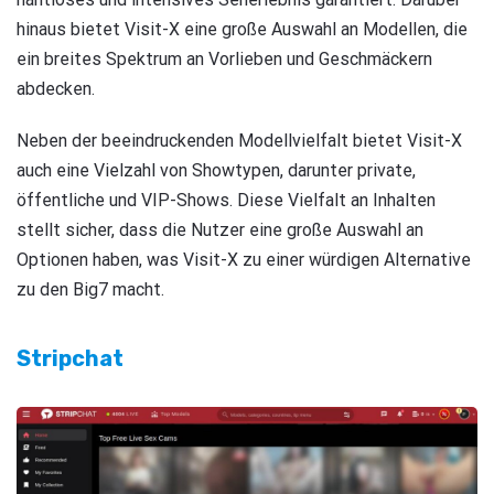
hinaus bietet Visit-X eine große Auswahl an Modellen, die
ein breites Spektrum an Vorlieben und Geschmäckern
abdecken.
Neben der beeindruckenden Modellvielfalt bietet Visit-X
auch eine Vielzahl von Showtypen, darunter private,
öffentliche und VIP-Shows. Diese Vielfalt an Inhalten
stellt sicher, dass die Nutzer eine große Auswahl an
Optionen haben, was Visit-X zu einer würdigen Alternative
zu den Big7 macht.
Stripchat