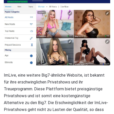
ImLive, eine weitere Big7-ähnliche Website, ist bekannt
für ihre erschwinglichen Privatshows und ihr
Treueprogramm. Diese Plattform bietet preisgünstige
Privatshows und ist somit eine kostengünstige
Alternative zu den Big7. Die Erschwinglichkeit der ImLive-
Privatshows geht nicht zu Lasten der Qualität, so dass