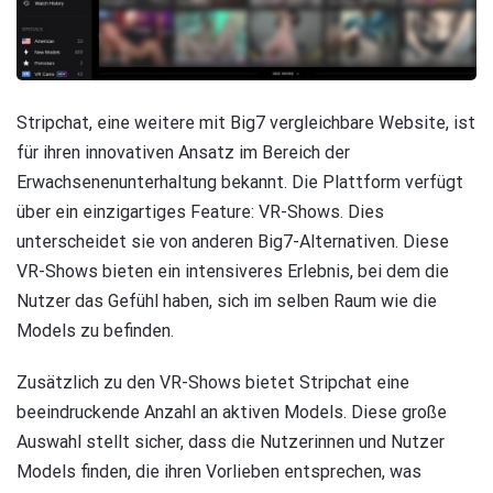
Stripchat, eine weitere mit Big7 vergleichbare Website, ist
für ihren innovativen Ansatz im Bereich der
Erwachsenenunterhaltung bekannt. Die Plattform verfügt
über ein einzigartiges Feature: VR-Shows. Dies
unterscheidet sie von anderen Big7-Alternativen. Diese
VR-Shows bieten ein intensiveres Erlebnis, bei dem die
Nutzer das Gefühl haben, sich im selben Raum wie die
Models zu befinden.
Zusätzlich zu den VR-Shows bietet Stripchat eine
beeindruckende Anzahl an aktiven Models. Diese große
Auswahl stellt sicher, dass die Nutzerinnen und Nutzer
Models finden, die ihren Vorlieben entsprechen, was