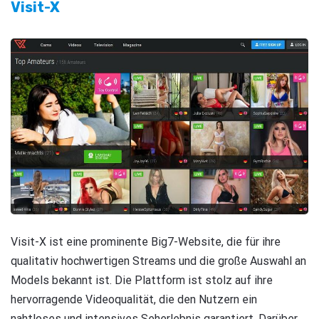
Visit-X
Visit-X ist eine prominente Big7-Website, die für ihre
qualitativ hochwertigen Streams und die große Auswahl an
Models bekannt ist. Die Plattform ist stolz auf ihre
hervorragende Videoqualität, die den Nutzern ein
nahtloses und intensives Seherlebnis garantiert. Darüber