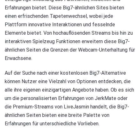
Erfahrungen bietet. Diese Big7-ähnlichen Sites bieten
einen erfrischenden Tapetenwechsel, wobei jede
Plattform innovative Interaktionen und fesselnde
Elemente bietet. Von hochauflösenden Streams bis hin zu
interaktiven Spielzeug Funktionen erweitern diese Big7-
ähnlichen Seiten die Grenzen der Webcam-Unterhaltung für
Erwachsene.
Auf der Suche nach einer kostenlosen Big7-Alternative
können Nutzer eine Vielzahl von Optionen entdecken, die
alle ihre eigenen einzigartigen Angebote haben. Ob es sich
um die personalisierten Erfahrungen von JerkMate oder
die Premium-Streams von LiveJasmin handelt, die Big7-
ähnlichen Seiten bieten eine breite Palette von
Erfahrungen für unterschiedliche Vorlieben.