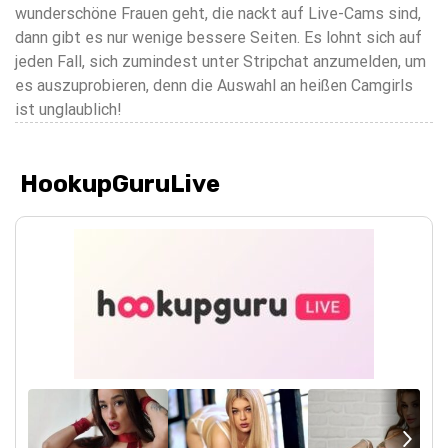
wunderschöne Frauen geht, die nackt auf Live-Cams sind,
dann gibt es nur wenige bessere Seiten. Es lohnt sich auf
jeden Fall, sich zumindest unter Stripchat anzumelden, um
es auszuprobieren, denn die Auswahl an heißen Camgirls
ist unglaublich!
HookupGuruLive