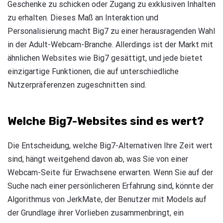
Geschenke zu schicken oder Zugang zu exklusiven Inhalten
zu erhalten. Dieses Maß an Interaktion und
Personalisierung macht Big7 zu einer herausragenden Wahl
in der Adult-Webcam-Branche. Allerdings ist der Markt mit
ähnlichen Websites wie Big7 gesättigt, und jede bietet
einzigartige Funktionen, die auf unterschiedliche
Nutzerpräferenzen zugeschnitten sind.
Welche Big7-Websites sind es wert?
Die Entscheidung, welche Big7-Alternativen Ihre Zeit wert
sind, hängt weitgehend davon ab, was Sie von einer
Webcam-Seite für Erwachsene erwarten. Wenn Sie auf der
Suche nach einer persönlicheren Erfahrung sind, könnte der
Algorithmus von JerkMate, der Benutzer mit Models auf
der Grundlage ihrer Vorlieben zusammenbringt, ein