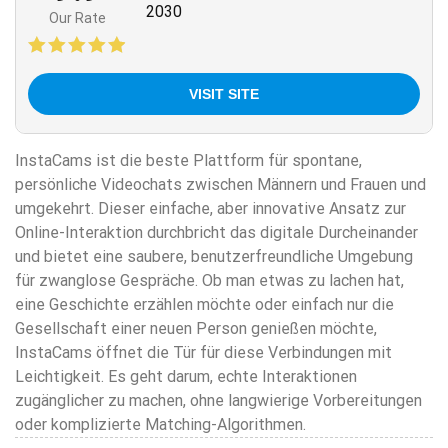
2030
Our Rate
VISIT SITE
InstaCams ist die beste Plattform für spontane,
persönliche Videochats zwischen Männern und Frauen und
umgekehrt. Dieser einfache, aber innovative Ansatz zur
Online-Interaktion durchbricht das digitale Durcheinander
und bietet eine saubere, benutzerfreundliche Umgebung
für zwanglose Gespräche. Ob man etwas zu lachen hat,
eine Geschichte erzählen möchte oder einfach nur die
Gesellschaft einer neuen Person genießen möchte,
InstaCams öffnet die Tür für diese Verbindungen mit
Leichtigkeit. Es geht darum, echte Interaktionen
zugänglicher zu machen, ohne langwierige Vorbereitungen
oder komplizierte Matching-Algorithmen.