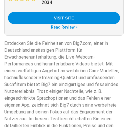
2034
VISIT SITE
Read Review »
Entdecken Sie die Feinheiten von Big7.com, einer in
Deutschland ansässigen Plattform für
Erwachsenenunterhaltung, die Live-Webcam-
Performances und herunterladbare Videos bietet. Mit
einem vielfältigen Angebot an weiblichen Cam-Modellen,
hochauflösender Streaming-Qualität und umfassenden
Suchfiltern bietet Big7 ein einzigartiges und fesselndes
Nutzererlebnis. Trotz einiger Nachteile, wie z. B.
eingeschränkte Sprachoptionen und das Fehlen einer
eigenen App, zeichnet sich Big7 durch seine werbefreie
Umgebung und seinen Fokus auf das Engagement der
Nutzer aus. In diesem Testbericht erhalten Sie einen
detaillierten Einblick in die Funktionen, Preise und den