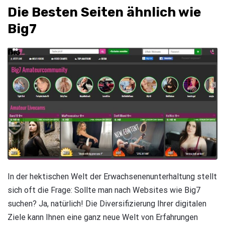
Die Besten Seiten ähnlich wie
Big7
In der hektischen Welt der Erwachsenenunterhaltung stellt
sich oft die Frage: Sollte man nach Websites wie Big7
suchen? Ja, natürlich! Die Diversifizierung Ihrer digitalen
Ziele kann Ihnen eine ganz neue Welt von Erfahrungen